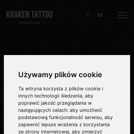
Pl
En
Używamy plików cookie
Ta witryna korzysta z plików cookie i
innych technologii śledzenia, aby
poprawić jakość przeglądania w
następujących celach:
aby umożliwić
podstawową funkcjonalność serwisu
,
aby
zapewnić lepsze wrażenia z korzystania
ze strony internetowej
,
aby zmierzyć